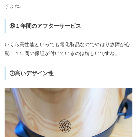
すよね。
⑥１年間のアフターサービス
いくら高性能といっても電化製品なのでやはり故障が心
配！１年間の保証が付いているのは嬉しいですね。
⑦高いデザイン性