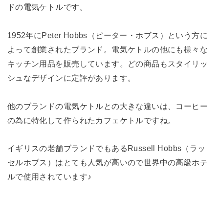
ドの電気ケトルです。
1952年にPeter Hobbs（ピーター・ホブス）という方に
よって創業されたブランド。電気ケトルの他にも様々な
キッチン用品を販売しています。どの商品もスタイリッ
シュなデザインに定評があります。
他のブランドの電気ケトルとの大きな違いは、コーヒー
の為に特化して作られたカフェケトルですね。
イギリスの老舗ブランドでもあるRussell Hobbs（ラッ
セルホブス）はとても人気が高いので世界中の高級ホテ
ルで使用されています♪