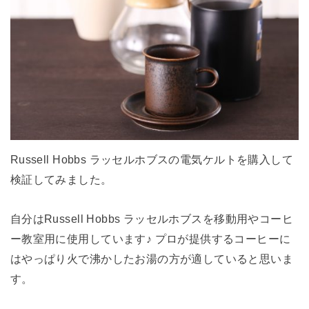
Russell Hobbs ラッセルホブスの電気ケルトを購入して
検証してみました。
自分はRussell Hobbs ラッセルホブスを移動用やコーヒ
ー教室用に使用しています♪ プロが提供するコーヒーに
はやっぱり火で沸かしたお湯の方が適していると思いま
す。