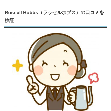
Russell Hobbs（ラッセルホブス）の口コミを
検証