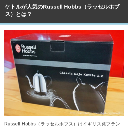
ケトルが人気のRussell Hobbs（ラッセルホブ
ス）とは？
Russell Hobbs（ラッセルホブス）はイギリス発ブラン