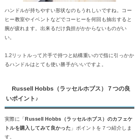
ハンドルが持ちやすい形状なのもうれしいですね。コー
ヒー教室やイベントなどでコーヒーを何回も抽出すると
腕が疲れます。出来るだけ負担がかからないものがい
い。
1.2リットルって片手で持つと結構重いので指に引っかか
るハンドルはとても使い勝手がいいですよ。
Russell Hobbs（ラッセルホブス）７つの良
いポイント♪
実際に「
Russell Hobbs（ラッセルホブス）のカフェケ
トルを購入してみて良かった
」ポイントを７つ紹介しま
す。