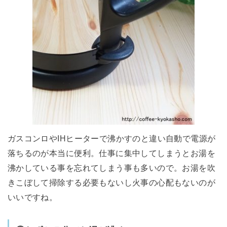
ガスコンロやIHヒーターで沸かすのと違い自動で電源が
落ちるのが本当に便利。仕事に集中してしまうとお湯を
沸かしている事を忘れてしまう事も多いので。お湯を吹
きこぼして掃除する必要もないし火事の心配もないのが
いいですね。