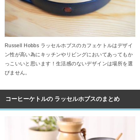
Russell Hobbs ラッセルホブスのカフェケトルはデザイ
ン性が高い為にキッチンやリビングにおいてあってもか
っこいいと思います！生活感のないデザインは場所を選
びません。
コーヒーケトルの ラッセルホブスのまとめ