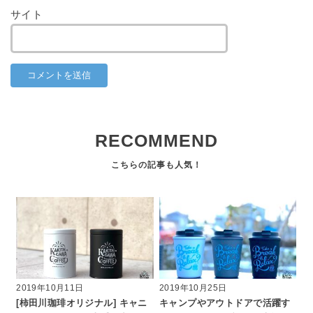
サイト
RECOMMEND
2019年10月11日
2019年10月25日
[柿田川珈琲オリジナル] キャニ
キャンプやアウトドアで活躍す