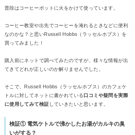
普段はコーヒーポットに火をかけて使っています。
コーヒー教室や出先でコーヒーを淹れるときなどに便利
なのかな？と思いRussell Hobbs（ラッセルホブス）を
買ってみました！
購入前にネットで調べてみたのですが、様々な情報が出
てきてどれが正しいのか解りませんでした。
そこで、Russell Hobbs（ラッセルホブス）のカフェケ
トルに対してネットに書かれている
口コミや疑問を実際
に使用してみて検証
していきたいと思います。
検証① 電気ケトルで沸かしたお湯がカルキの臭
いがする？