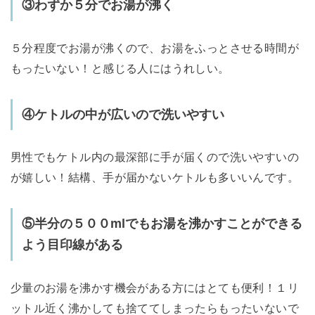
③わずか５分でお湯が沸く
５分程度でお湯が沸くので、お湯をふっとさせる時間が
もったいない！と感じる人にはうれしい。
④ケトルの中が広いので洗いやすい
男性でもケトル内の最深部に手が届くので洗いやすいの
が嬉しい！結構、手が届かないケトルも多いいんです。
⑤半分の５００mlでもお湯を沸かすことができる
よう目印線がある
少量のお湯を沸かす機会がある方にはとても便利！１リ
ットル近く沸かしても捨ててしまったらもったいないで