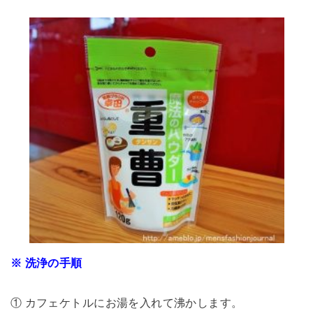
※ 洗浄の手順
① カフェケトルにお湯を入れて沸かします。