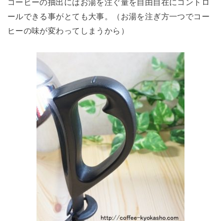
コーヒーの抽出にはお湯を注ぐ量を自由自在にコントロ
ールできる事がとても大事。（お湯を注ぎ方一つでコー
ヒーの味が変わってしまうから）