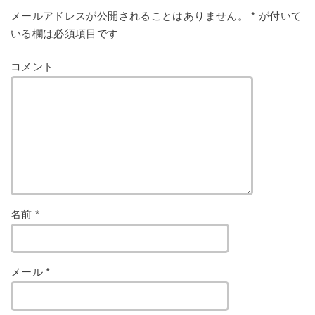
メールアドレスが公開されることはありません。
*
が付いて
いる欄は必須項目です
コメント
名前
*
メール
*