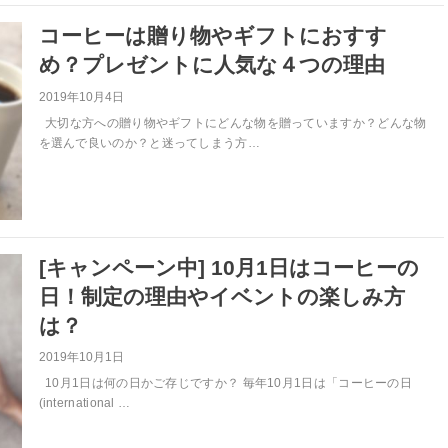
コーヒーは贈り物やギフトにおすす
め？プレゼントに人気な４つの理由
2019年10月4日
大切な方への贈り物やギフトにどんな物を贈っていますか？どんな物
を選んで良いのか？と迷ってしまう方…
[キャンペーン中] 10月1日はコーヒーの
日！制定の理由やイベントの楽しみ方
は？
2019年10月1日
10月1日は何の日かご存じですか？ 毎年10月1日は「コーヒーの日
(international …