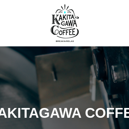
AKITAGAWA COFF