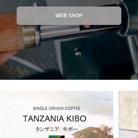
WEB SHOP