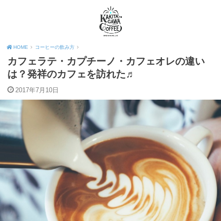
HOME
コーヒーの飲み方
カフェラテ・カプチーノ・カフェオレの違い
は？発祥のカフェを訪れた♬
2017年7月10日