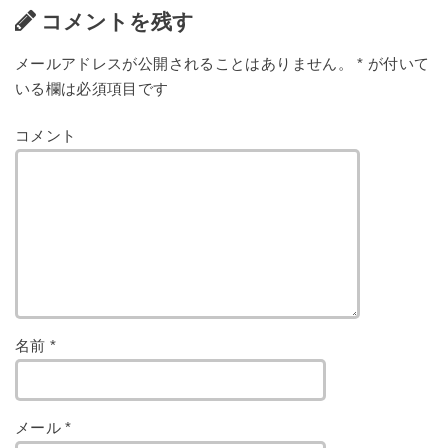
コメントを残す
メールアドレスが公開されることはありません。
*
が付いて
いる欄は必須項目です
コメント
名前
*
メール
*