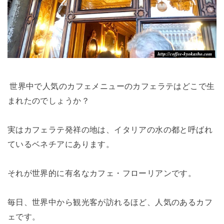
世界中で人気のカフェメニューのカフェラテはどこで生
まれたのでしょうか？
実はカフェラテ発祥の地は、イタリアの水の都と呼ばれ
ているベネチアにあります。
それが世界的に有名なカフェ・フローリアンです。
毎日、世界中から観光客が訪れるほど、人気のあるカフ
ェです。