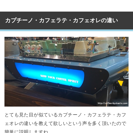
カプチーノ・カフェラテ・カフェオレの違い
とても見た目が似ているカプチーノ・カフェラテ・カフ
ェオレの違いを教えて欲しいという声を多く頂いたので
簡単に説明しますね。