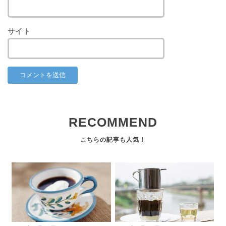
サイト
RECOMMEND