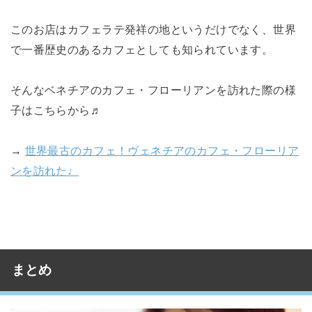
このお店はカフェラテ発祥の地というだけでなく、世界
で一番歴史のあるカフェとしても知られています。
そんなベネチアのカフェ・フローリアンを訪れた際の様
子はこちらから♬
→
世界最古のカフェ！ヴェネチアのカフェ・フローリア
ンを訪れた♩
まとめ