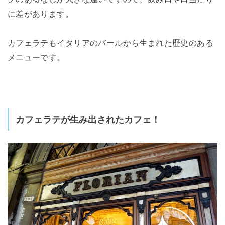
に差があります。
カフェラテもイタリアのバールから生まれた歴史のある
メニューです。
カフェラテが生み出されたカフェ！