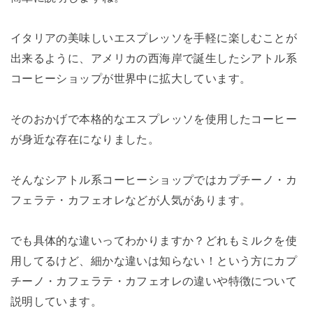
イタリアの美味しいエスプレッソを手軽に楽しむことが
出来るように、アメリカの西海岸で誕生したシアトル系
コーヒーショップが世界中に拡大しています。
そのおかげで本格的なエスプレッソを使用したコーヒー
が身近な存在になりました。
そんなシアトル系コーヒーショップではカプチーノ・カ
フェラテ・カフェオレなどが人気があります。
でも具体的な違いってわかりますか？どれもミルクを使
用してるけど、細かな違いは知らない！という方にカプ
チーノ・カフェラテ・カフェオレの違いや特徴について
説明しています。