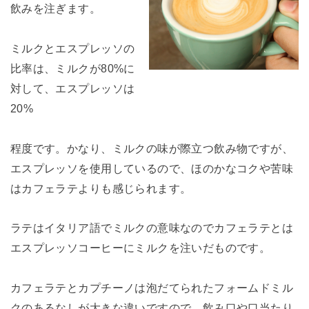
飲みを注ぎます。
ミルクとエスプレッソの
比率は、ミルクが80%に
対して、エスプレッソは
20%
程度です。かなり、ミルクの味が際立つ飲み物ですが、
エスプレッソを使用しているので、ほのかなコクや苦味
はカフェラテよりも感じられます。
ラテはイタリア語でミルクの意味なのでカフェラテとは
エスプレッソコーヒーにミルクを注いだものです。
カフェラテとカプチーノは泡だてられたフォームドミル
クのあるなしが大きな違いですので、飲み口や口当たり