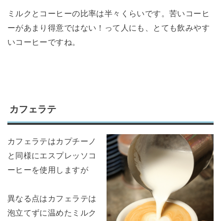
ミルクとコーヒーの比率は半々くらいです。苦いコーヒ
ーがあまり得意ではない！って人にも、とても飲みやす
いコーヒーですね。
カフェラテ
カフェラテはカプチーノ
と同様にエスプレッソコ
ーヒーを使用しますが
異なる点はカフェラテは
泡立てずに温めたミルク