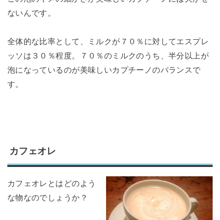
ないんです。
全体的な比率として、ミルクが７０％に対してエスプレ
ッソは３０％程度。７０％のミルクのうち、半分以上が
泡になっているのが美味しいカプチーノのバランスで
す。
カフェオレ
カフェオレとはどのよう
な物なのでしょうか？