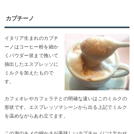
カプチーノ
イタリア生まれのカプチ
ーノはコーヒー粉を細か
くパウダー状まで挽いて
抽出したエスプレッソに
ミルクを加えたもので
す。
カフェオレやカフェラテとの明確な違いはこのミルクの
形状です。エスプレッソマシーンから出る上記でミルク
を温めながらあわ立てます。
この泡のキメの細かさが美味しいカプチーノには欠かせ