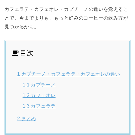
カフェラテ・カフェオレ・カプチーノの違いを覚えるこ
とで、今までよりも、もっと好みのコーヒーの飲み方が
見つかるかも。
目次
1
カプチーノ・カフェラテ・カフェオレの違い
1.1
カプチーノ
1.2
カフェオレ
1.3
カフェラテ
2
まとめ