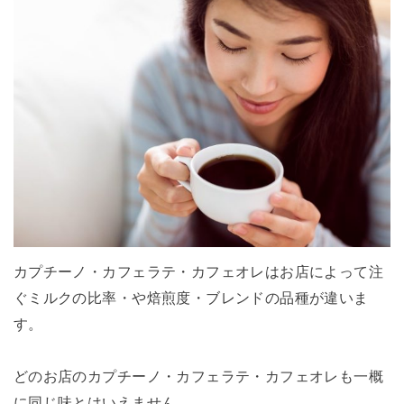
カプチーノ・カフェラテ・カフェオレはお店によって注
ぐミルクの比率・や焙煎度・ブレンドの品種が違いま
す。
どのお店のカプチーノ・カフェラテ・カフェオレも一概
に同じ味とはいえません。