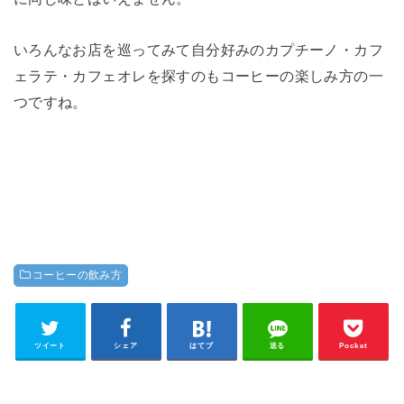
いろんなお店を巡ってみて自分好みのカプチーノ・カフ
ェラテ・カフェオレを探すのもコーヒーの楽しみ方の一
つですね。
コーヒーの飲み方
ツイート
シェア
はてブ
送る
Pocket