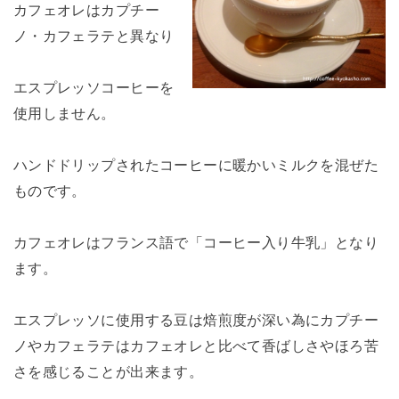
カフェオレはカプチー
ノ・カフェラテと異なり
エスプレッソコーヒーを
使用しません。
ハンドドリップされたコーヒーに暖かいミルクを混ぜた
ものです。
カフェオレはフランス語で「コーヒー入り牛乳」となり
ます。
エスプレッソに使用する豆は焙煎度が深い為にカプチー
ノやカフェラテはカフェオレと比べて香ばしさやほろ苦
さを感じることが出来ます。